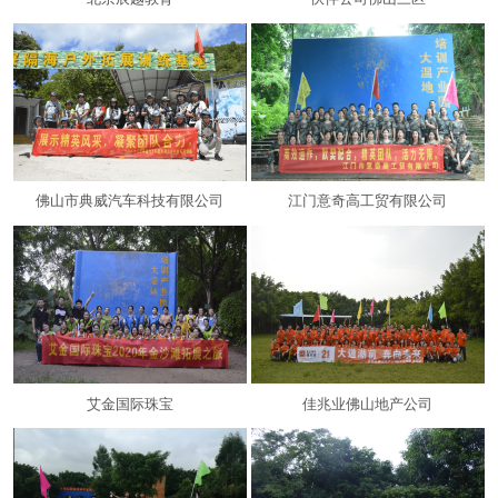
佛山市典威汽车科技有限公司
江门意奇高工贸有限公司
艾金国际珠宝
佳兆业佛山地产公司