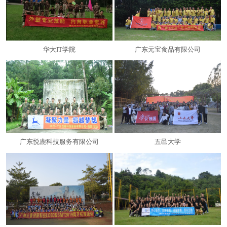
华大IT学院
广东元宝食品有限公司
广东悦鹿科技服务有限公司
五邑大学