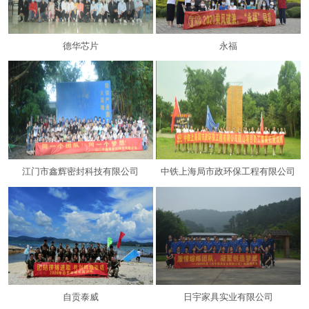
德华芯片
永福
江门市鑫辉密封科技有限公司
中铁上海局市政环保工程有限公司
自贡泰威
日宇家具实业有限公司