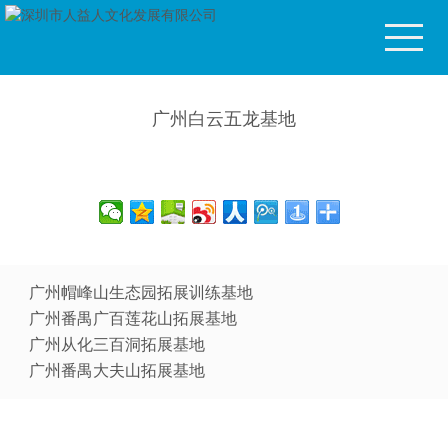
广州白云五龙基地
广州帽峰山生态园拓展训练基地
广州番禺广百莲花山拓展基地
广州从化三百洞拓展基地
广州番禺大夫山拓展基地